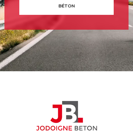
BÉTON