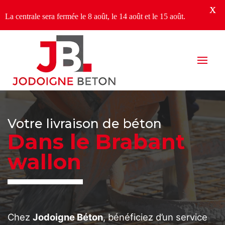
X
La centrale sera fermée le 8 août, le 14 août et le 15 août.
Votre livraison de béton
Dans le Brabant
wallon
Chez
Jodoigne Béton
, bénéficiez d’un service