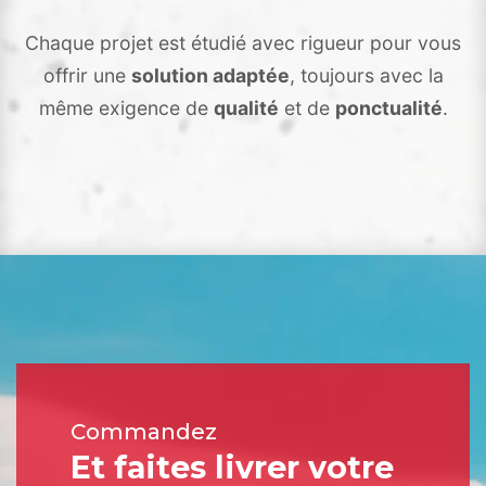
Chaque projet est étudié avec rigueur pour vous
offrir une
solution adaptée
, toujours avec la
même exigence de
qualité
et de
ponctualité
.
Commandez
et faites livrer votre