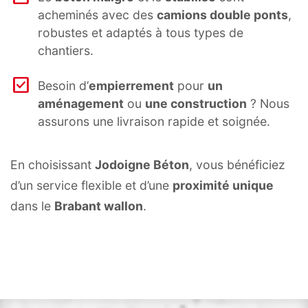
acheminés avec des
camions double ponts
,
robustes et adaptés à tous types de
chantiers.
Besoin d’
empierrement
pour
un
aménagement
ou
une construction
? Nous
assurons une livraison rapide et soignée.
En choisissant
Jodoigne Béton
, vous bénéficiez
d’un service flexible et d’une
proximité unique
dans le
Brabant wallon
.